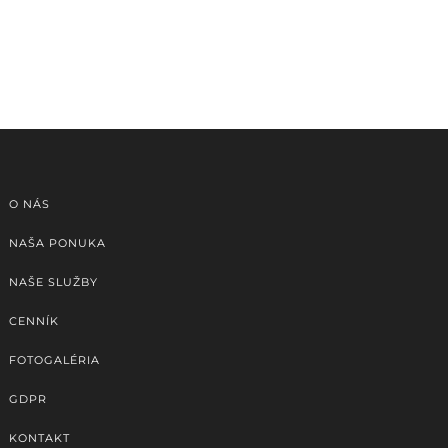
O NÁS
NAŠA PONUKA
NAŠE SLUŽBY
CENNÍK
FOTOGALÉRIA
GDPR
KONTAKT