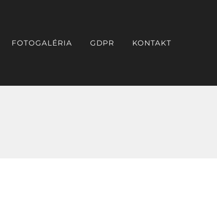
FOTOGALÉRIA
GDPR
KONTAKT