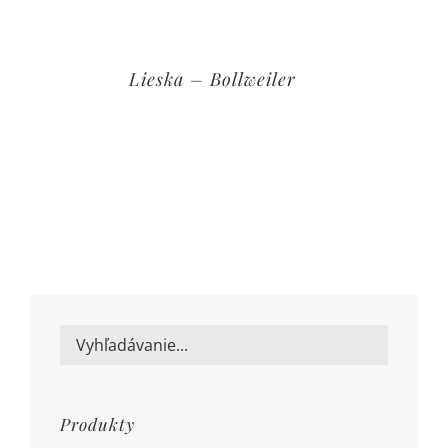
Lieska – Bollweiler
Produkty