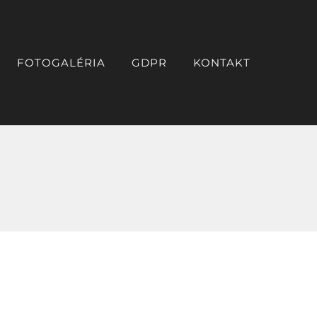
FOTOGALÉRIA
GDPR
KONTAKT