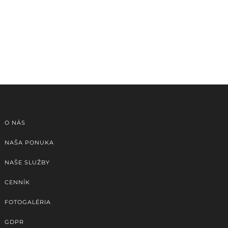
O NÁS
NAŠA PONUKA
NAŠE SLUŽBY
CENNÍK
FOTOGALÉRIA
GDPR